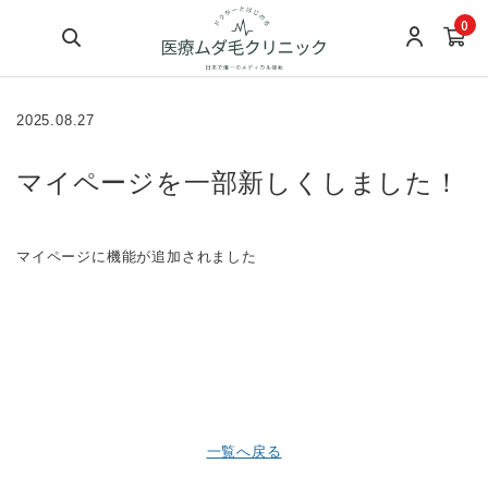
0
2025.08.27
マイページを一部新しくしました！
マイページに機能が追加されました
一覧へ戻る