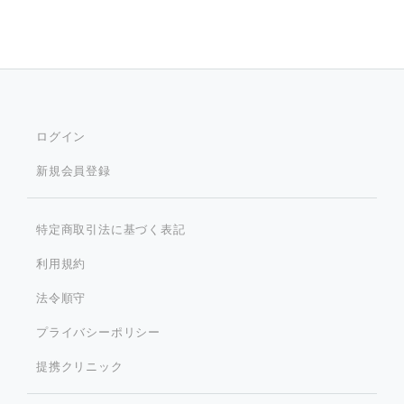
ログイン
新規会員登録
特定商取引法に基づく表記
利用規約
法令順守
プライバシーポリシー
提携クリニック